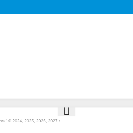
и" © 2024, 2025, 2026, 2027 г.