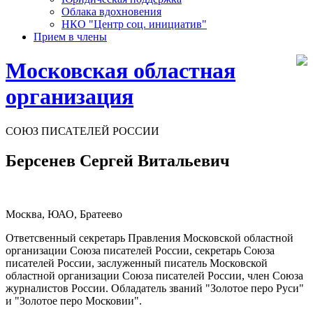
Облака вдохновения
НКО "Центр соц. инициатив"
Прием в члены
Московская областная
организация
СОЮЗ ПИСАТЕЛЕЙ РОССИИ
Берсенев Сергей Витальевич
Москва, ЮАО, Братеево
Ответсвенный секретарь Правления Московской областной
организации Союза писателей России, секретарь Союза
писателей России, заслуженный писатель Московской
областной организации Союза писателей России, член Союза
журналистов России. Обладатель званий "Золотое перо Руси"
и "Золотое перо Московии".