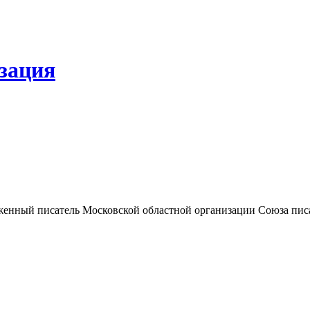
зация
уженный писатель Московской областной организации Союза пис