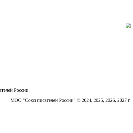
ателей России.
МОО "Союз писателей России" © 2024, 2025, 2026, 2027 г.