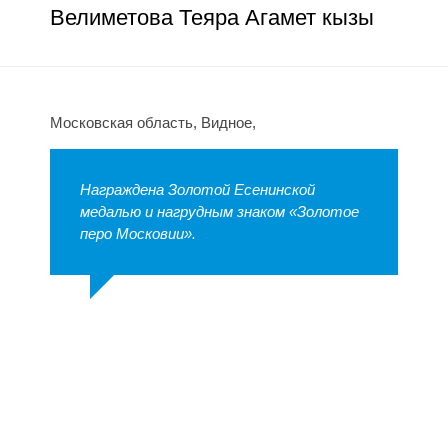
Велиметова Теяра Агамет кызы
Московская область, Видное,
Награждена Золотой Есенинской
медалью и нагрудным знаком «Золотое
перо Московии».