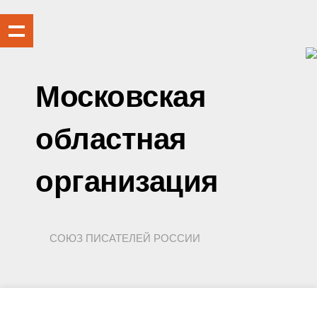
Московская
областная
организация
СОЮЗ ПИСАТЕЛЕЙ РОССИИ